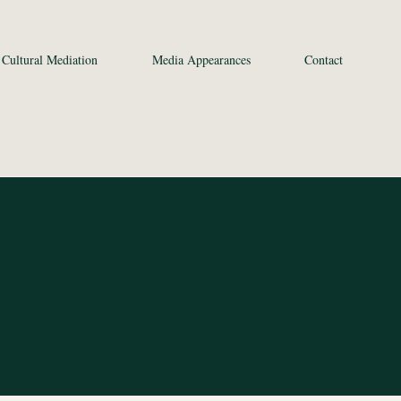
Cultural Mediation
Media Appearances
Contact